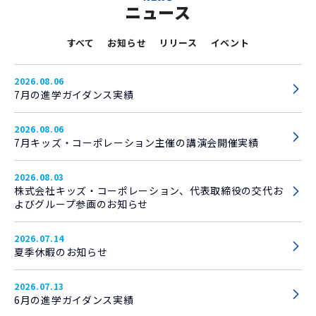
ニュース
すべて
お知らせ
リリース
イベント
2026.08.06
7月の進学ガイダンス実績
2026.08.06
7月キッズ・コーポレーション主催の講演会開催実績
2026.08.03
株式会社キッズ・コーポレーション、代表取締役の交代お
よびグループ参画のお知らせ
2026.07.14
夏季休暇のお知らせ
2026.07.13
6月の進学ガイダンス実績