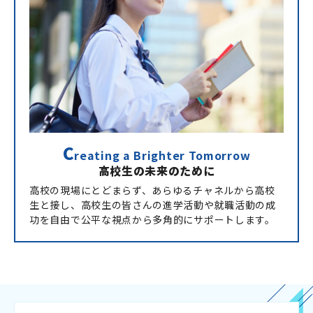
C
reating a Brighter Tomorrow
高校生の未来のために
高校の現場にとどまらず、あらゆるチャネルから高校
生と接し、高校生の皆さんの進学活動や就職活動の成
功を自由で公平な視点から多角的にサポートします。