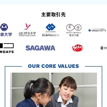
主要取引先
OUR CORE VALUES