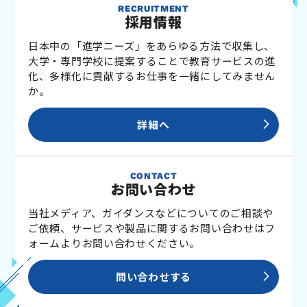
RECRUITMENT
採用情報
日本中の「進学ニーズ」をあらゆる方法で収集し、
大学・専門学校に提案することで教育サービスの進
化、多様化に貢献するお仕事を一緒にしてみません
か。
詳細へ
CONTACT
お問い合わせ
当社メディア、ガイダンスなどについてのご相談や
ご依頼、サービスや製品に関するお問い合わせはフ
ォームよりお問い合わせください。
問い合わせする