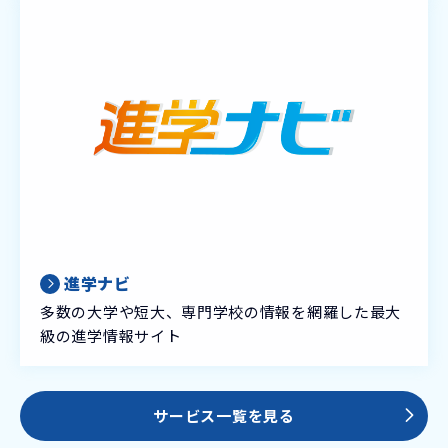
進学ナビ
多数の大学や短大、専門学校の情報を網羅した最大
級の進学情報サイト
サービス一覧を見る