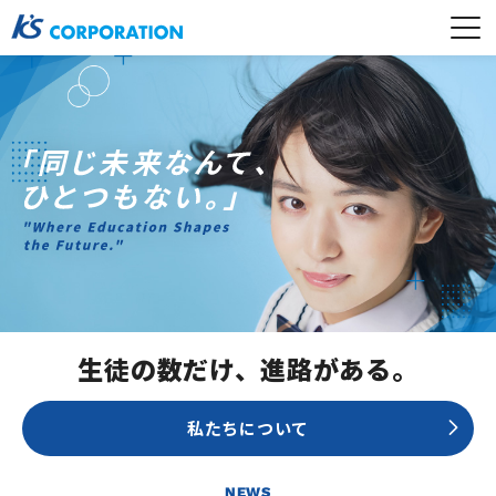
生徒の数だけ、進路がある。
私たちについて
NEWS