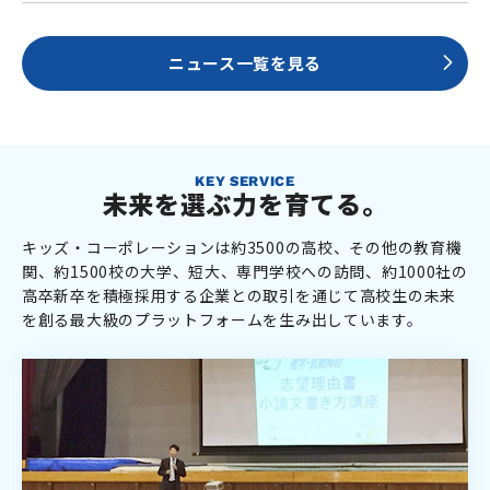
ニュース一覧を見る
KEY SERVICE
未来を選ぶ力を育てる。
キッズ・コーポレーションは約3500の高校、その他の教育機
関、約1500校の大学、短大、専門学校への訪問、約1000社の
高卒新卒を積極採用する企業との取引を通じて高校生の未来
を創る最大級のプラットフォームを生み出しています。