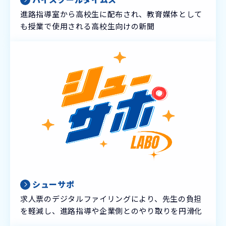
進路指導室から高校生に配布され、教育媒体として
も授業で使用される高校生向けの新聞
シューサポ
求人票のデジタルファイリングにより、先生の負担
を軽減し、進路指導や企業側とのやり取りを円滑化