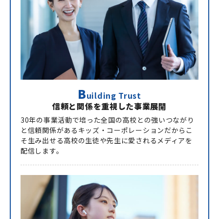
B
uilding Trust
信頼と関係を重視した事業展開
30年の事業活動で培った全国の高校との強いつながり
と信頼関係があるキッズ・コーポレーションだからこ
そ生み出せる高校の生徒や先生に愛されるメディアを
配信します。