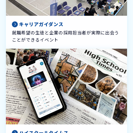
キャリアガイダンス
就職希望の生徒と企業の採用担当者が実際に出会う
ことができるイベント
ハイスクールタイムス