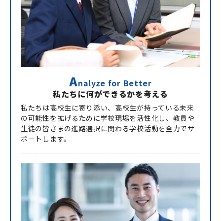
A
nalyze for Better
私たちに何ができるかを考える
私たちは高校生に寄り添い、高校生が持っている未来
の可能性を拡げるために学校現場を活性化し、教員や
生徒の皆さまの進路選択に関わる学校活動を全力でサ
ポートします。