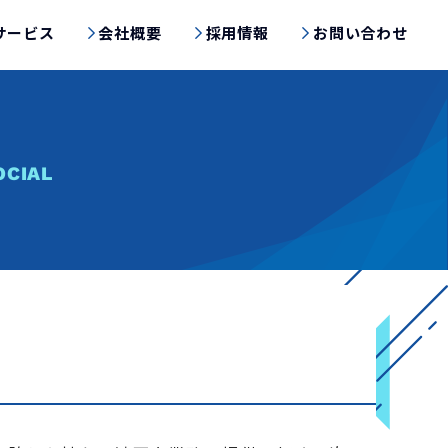
サービス
会社概要
採用情報
お問い合わせ
OCIAL