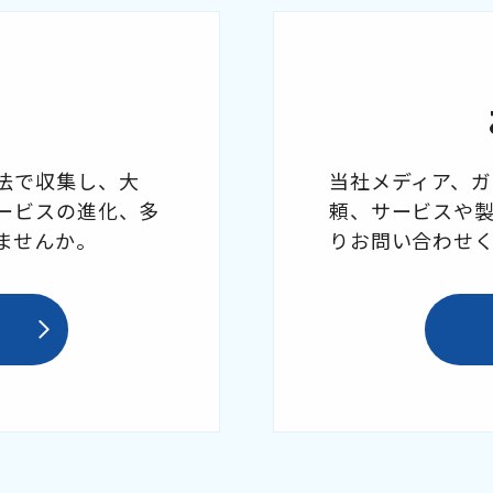
法で収集し、大
当社メディア、
ービスの進化、多
頼、サービスや
ませんか。
りお問い合わせ