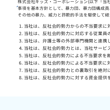
株式会社キッズ・コーポレーション(以下「当
事項を基本方針として、暴力団、暴力団構成員
その他の暴力、威力と詐欺的手法を駆使して経
当社は、反社会的勢力からの不当要求に
当社は、反社会的勢力に対応する従業員
当社は、弁護士等の外部専門機関と連携
当社は、反社会的勢力とは、当社サービ
当社は、反社会的勢力による不当要求を
当社は、反社会的勢力による不当要求に
当社は、反社会的勢力との裏取引を絶対
当社は、反社会的勢力に対する資金提供