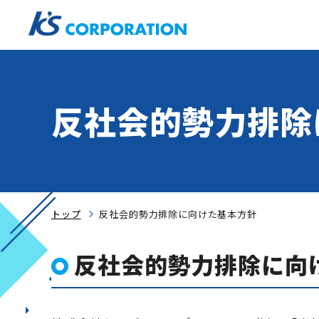
反社会的勢力排除
トップ
反社会的勢力排除に向けた基本方針
反社会的勢力排除に向