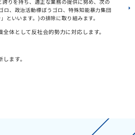
と誇りを持ち、適正な業務の提供に努め、次の
ゴロ、政治活動標ぼうゴロ、特殊知能暴力集団
」といいます。)の排除に取り組みます。
織全体として反社会的勢力に対応します。
断します。
。