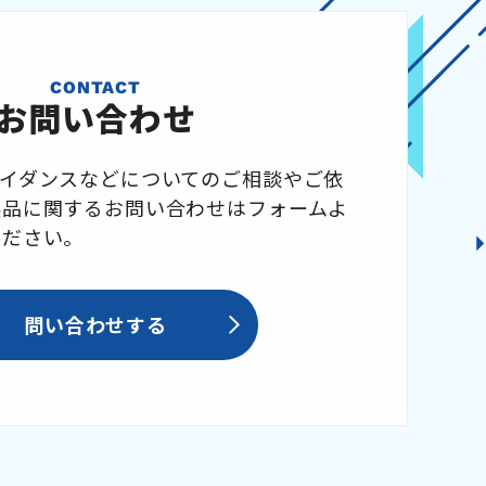
CONTACT
お問い合わせ
ガイダンスなどについてのご相談やご依
製品に関するお問い合わせはフォームよ
ください。
問い合わせする