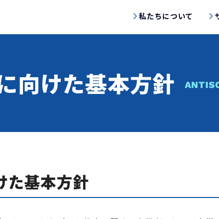
私たちについて
に向けた基本方針
ANTIS
けた基本方針