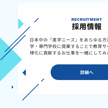
RECRUITMENT
採用情報
日本中の「進学ニーズ」をあらゆる方
学・専門学校に提案することで教育サ
様化に貢献するお仕事を一緒にしてみ
詳細へ