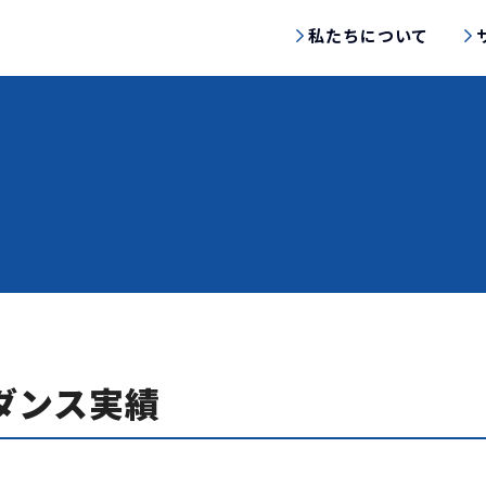
私たちについて
イダンス実績