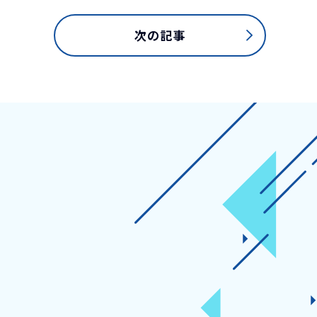
次の記事
CONTACT
お問い合わせ
ガイダンスなどについてのご相談やご依
製品に関するお問い合わせはフォームよ
ください。