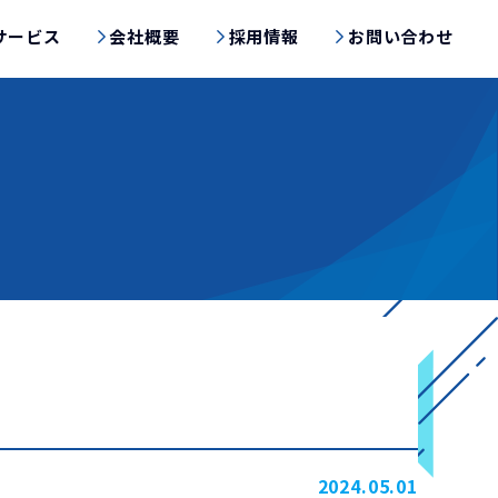
サービス
会社概要
採用情報
お問い合わせ
2024.05.01