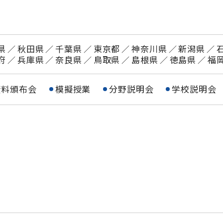
県
秋田県
千葉県
東京都
神奈川県
新潟県
府
兵庫県
奈良県
鳥取県
島根県
徳島県
福
資料頒布会
模擬授業
分野説明会
学校説明会