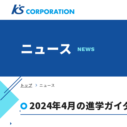
ニュース
NEWS
トップ
ニュース
2024年4月の進学ガ