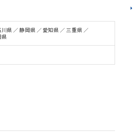
石川県
静岡県
愛知県
三重県
岡県