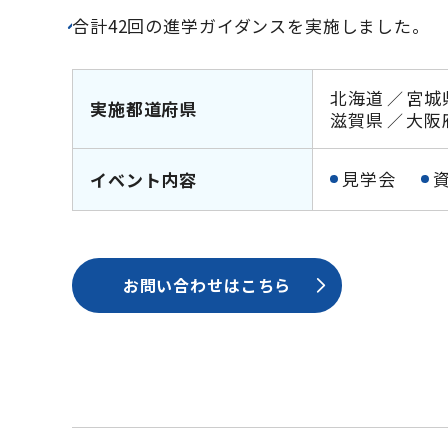
合計42回の進学ガイダンスを実施しました。
北海道
宮城
実施都道府県
滋賀県
大阪
見学会
イベント内容
お問い合わせはこちら