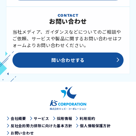
CONTACT
お問い合わせ
当社メディア、ガイダンスなどについてのご相談や
ご依頼、サービスや製品に関するお問い合わせはフ
ォームよりお問い合わせください。
問い合わせする
会社概要
サービス
採用情報
利用規約
反社会的勢力排除に向けた基本方針
個人情報保護方針
お問い合わせ