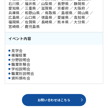
石川県
福井県
山梨県
長野県
静岡県
愛知県
三重県
滋賀県
京都府
大阪府
兵庫県
和歌山県
鳥取県
島根県
岡山県
広島県
山口県
徳島県
愛媛県
高知県
福岡県
佐賀県
長崎県
熊本県
大分県
宮崎県
鹿児島県
イベント内容
見学会
模擬授業
分野説明会
職業体験会
学校説明会
職業別説明会
資料頒布会
お問い合わせはこちら